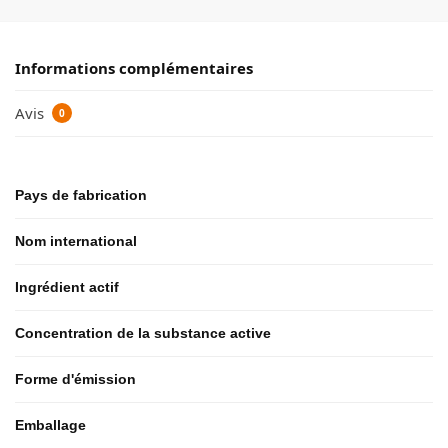
Informations complémentaires
Avis
0
Pays de fabrication
Nom international
Ingrédient actif
Concentration de la substance active
Forme d'émission
Emballage