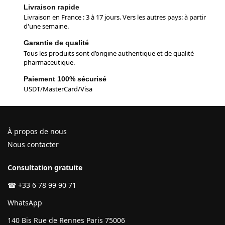
Livraison rapide
Livraison en France : 3 à 17 jours. Vers les autres pays: à partir
d'une semaine.
Garantie de qualité
Tous les produits sont d’origine authentique et de qualité
pharmaceutique.
Paiement 100% sécurisé
USDT/MasterCard/Visa
À propos de nous
Nous contacter
Consultation gratuite
☎
+33 6 78 99 90 71
WhatsApp
140 Bis Rue de Rennes Paris 75006