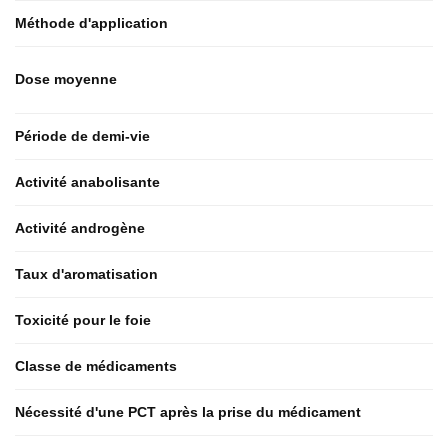
Méthode d'application
Dose moyenne
Période de demi-vie
Activité anabolisante
Activité androgène
Taux d'aromatisation
Toxicité pour le foie
Classe de médicaments
Nécessité d'une PCT après la prise du médicament