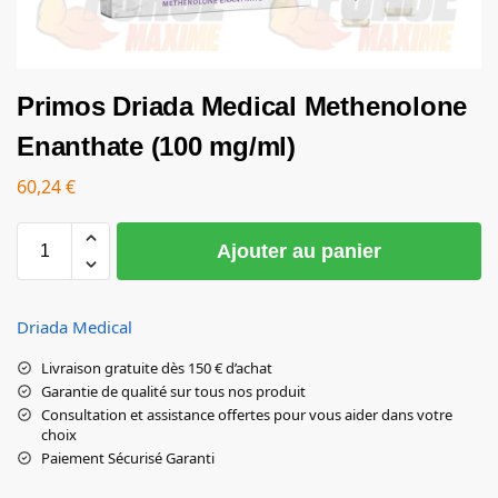
Primos Driada Medical Methenolone
Enanthate (100 mg/ml)
60,24
€
Ajouter au panier
Driada Medical
Livraison gratuite dès 150 € d’achat
Garantie de qualité sur tous nos produit
Consultation et assistance offertes pour vous aider dans votre
choix
Paiement Sécurisé Garanti