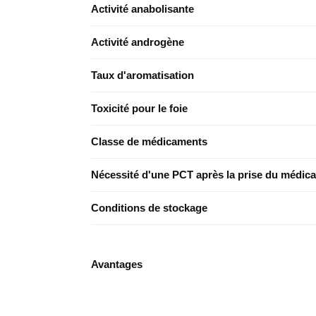
Activité anabolisante
Activité androgène
Taux d'aromatisation
Toxicité pour le foie
Classe de médicaments
Nécessité d'une PCT après la prise du médic
Conditions de stockage
Avantages