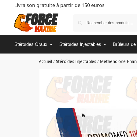
Livraison gratuite à partir de 150 euros
Stéroïdes Oraux
Stéroïdes Injectables
Brûleurs de
Accueil
/
Stéroïdes Injectables
/
Methenolone Enant