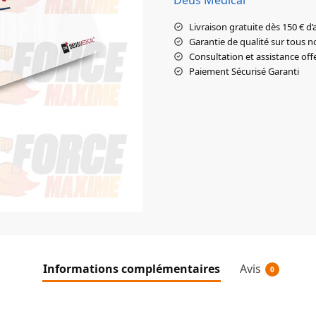
Livraison gratuite dès 150 € d’
Garantie de qualité sur tous n
Consultation et assistance off
Paiement Sécurisé Garanti
Informations complémentaires
Avis
0