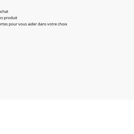
achat
os produit
ertes pour vous aider dans votre choix