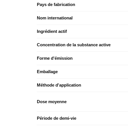
Pays de fabrication
Nom international
Ingrédient actif
Concentration de la substance active
Forme d'émission
Emballage
Méthode d'application
Dose moyenne
Période de demi-vie