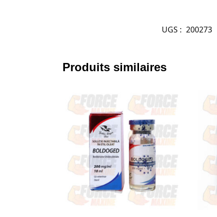
UGS :
200273
Produits similaires