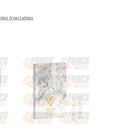
ïdes Injectables