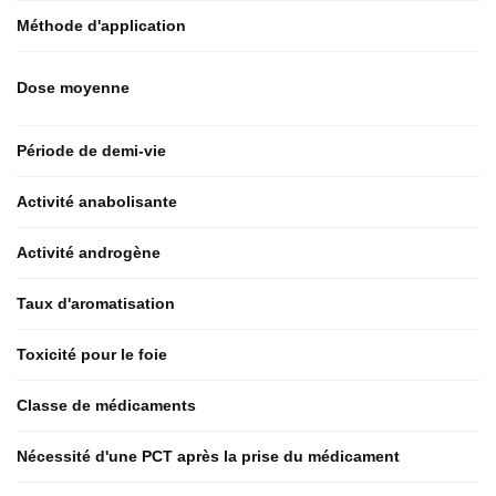
Méthode d'application
Dose moyenne
Période de demi-vie
Activité anabolisante
Activité androgène
Taux d'aromatisation
Toxicité pour le foie
Classe de médicaments
Nécessité d'une PCT après la prise du médicament