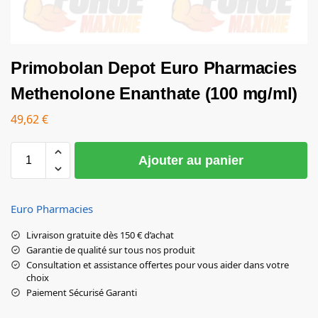
Primobolan Depot Euro Pharmacies
Methenolone Enanthate (100 mg/ml)
49,62
€
Ajouter au panier
Euro Pharmacies
Livraison gratuite dès 150 € d’achat
Garantie de qualité sur tous nos produit
Consultation et assistance offertes pour vous aider dans votre
choix
Paiement Sécurisé Garanti