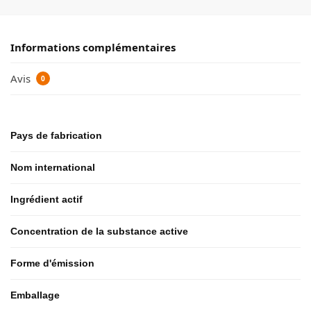
Informations complémentaires
Avis
0
Pays de fabrication
Nom international
Ingrédient actif
Concentration de la substance active
Forme d'émission
Emballage