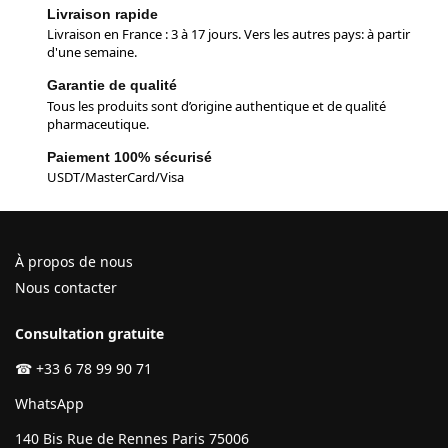
Livraison rapide
Livraison en France : 3 à 17 jours. Vers les autres pays: à partir
d'une semaine.
Garantie de qualité
Tous les produits sont d’origine authentique et de qualité
pharmaceutique.
Paiement 100% sécurisé
USDT/MasterCard/Visa
À propos de nous
Nous contacter
Consultation gratuite
☎
+33 6 78 99 90 71
WhatsApp
140 Bis Rue de Rennes Paris 75006