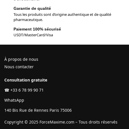
Garantie de qualité
Tous les produits sont d’origine authentique et de qualité
pharmaceutique.
Paiement 100% sécurisé
USDT/MasterCard/Visa
À propos de nous
Nous contacter
Consultation gratuite
☎
+33 6 78 99 90 71
WhatsApp
140 Bis Rue de Rennes Paris 75006
Copyright © 2025 ForceMaxime.com – Tous droits réservés