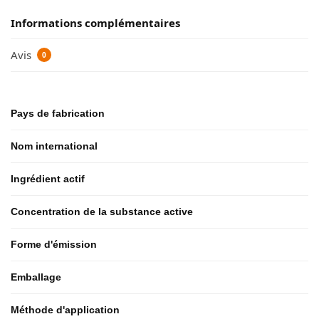
Informations complémentaires
Avis
0
Pays de fabrication
Nom international
Ingrédient actif
Concentration de la substance active
Forme d'émission
Emballage
Méthode d'application