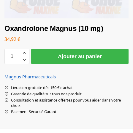
Oxandrolone Magnus (10 mg)
34,92
€
Ajouter au panier
Magnus Pharmaceuticals
Livraison gratuite dès 150 € d’achat
Garantie de qualité sur tous nos produit
Consultation et assistance offertes pour vous aider dans votre
choix
Paiement Sécurisé Garanti