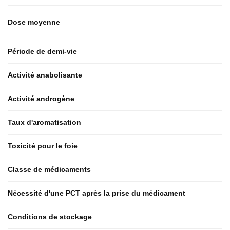
Dose moyenne
Période de demi-vie
Activité anabolisante
Activité androgène
Taux d'aromatisation
Toxicité pour le foie
Classe de médicaments
Nécessité d'une PCT après la prise du médicament
Conditions de stockage