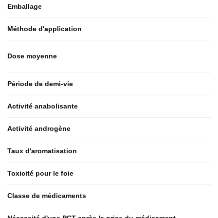
Emballage
Méthode d'application
Dose moyenne
Période de demi-vie
Activité anabolisante
Activité androgène
Taux d'aromatisation
Toxicité pour le foie
Classe de médicaments