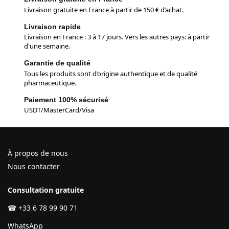
Livraison gratuite en France à partir de 150 € d’achat.
Livraison rapide
Livraison en France : 3 à 17 jours. Vers les autres pays: à partir
d'une semaine.
Garantie de qualité
Tous les produits sont d’origine authentique et de qualité
pharmaceutique.
Paiement 100% sécurisé
USDT/MasterCard/Visa
À propos de nous
Nous contacter
Consultation gratuite
☎
+33 6 78 99 90 71
WhatsApp