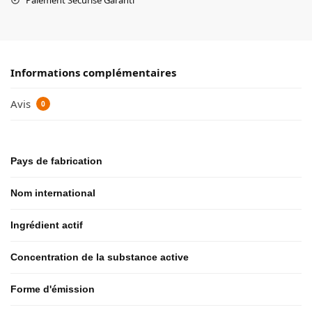
Informations complémentaires
Avis
0
Pays de fabrication
Nom international
Ingrédient actif
Concentration de la substance active
Forme d'émission