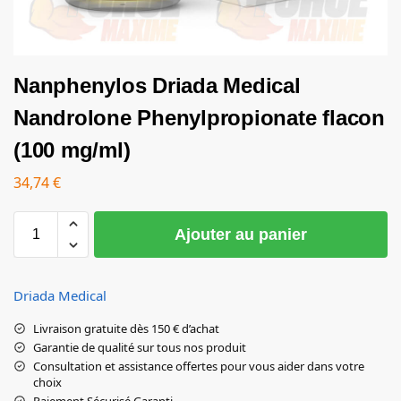
Nanphenylos Driada Medical
Nandrolone Phenylpropionate flacon
(100 mg/ml)
34,74
€
Ajouter au panier
Driada Medical
Livraison gratuite dès 150 € d’achat
Garantie de qualité sur tous nos produit
Consultation et assistance offertes pour vous aider dans votre
choix
Paiement Sécurisé Garanti