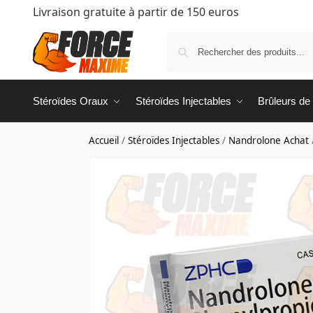
Livraison gratuite à partir de 150 euros
Stéroïdes Oraux
Stéroïdes Injectables
Brûleurs de
Accueil
/
Stéroïdes Injectables
/
Nandrolone Achat