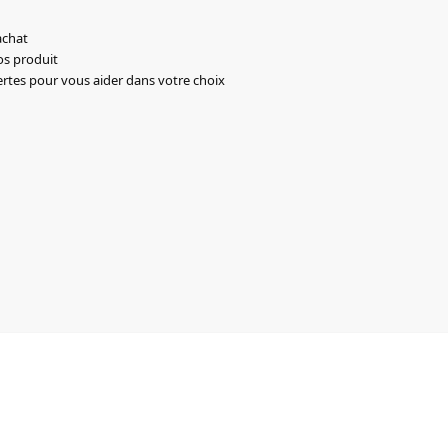
achat
os produit
ertes pour vous aider dans votre choix