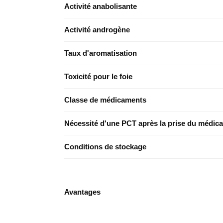
Activité anabolisante
Activité androgène
Taux d'aromatisation
Toxicité pour le foie
Classe de médicaments
Nécessité d'une PCT après la prise du médic
Conditions de stockage
Avantages