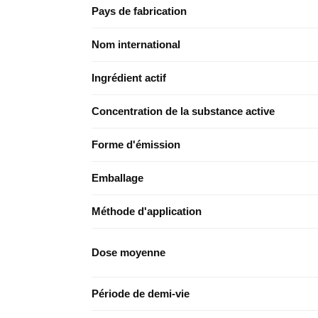
Pays de fabrication
Nom international
Ingrédient actif
Concentration de la substance active
Forme d'émission
Emballage
Méthode d'application
Dose moyenne
Période de demi-vie