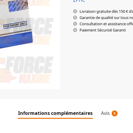
Livraison gratuite dès 150 € d’
Garantie de qualité sur tous n
Consultation et assistance off
Paiement Sécurisé Garanti
Informations complémentaires
Avis
0