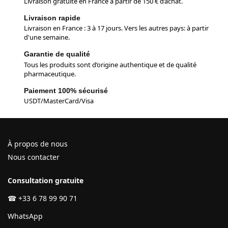
Livraison gratuite en France à partir de 150 € d’achat.
Livraison rapide
Livraison en France : 3 à 17 jours. Vers les autres pays: à partir
d'une semaine.
Garantie de qualité
Tous les produits sont d’origine authentique et de qualité
pharmaceutique.
Paiement 100% sécurisé
USDT/MasterCard/Visa
À propos de nous
Nous contacter
Consultation gratuite
☎
+33 6 78 99 90 71
WhatsApp