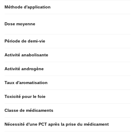
Méthode d'application
Dose moyenne
Période de demi-vie
Activité anabolisante
Activité androgène
Taux d'aromatisation
Toxicité pour le foie
Classe de médicaments
Nécessité d'une PCT après la prise du médicament