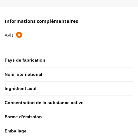
Informations complémentaires
Avis
0
Pays de fabrication
Nom international
Ingrédient actif
Concentration de la substance active
Forme d'émission
Emballage