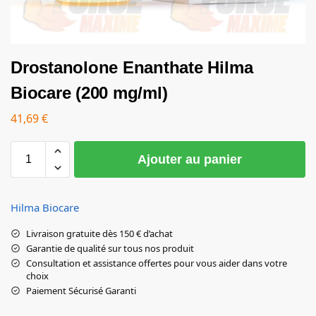
Drostanolone Enanthate Hilma
Biocare (200 mg/ml)
41,69
€
Ajouter au panier
Hilma Biocare
Livraison gratuite dès 150 € d’achat
Garantie de qualité sur tous nos produit
Consultation et assistance offertes pour vous aider dans votre
choix
Paiement Sécurisé Garanti