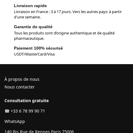
Livraison rapide
Livraison en France : 3 à 17 jours. Vers les autres pays: à partir
d'une semaine.
Garantie de qualité
Tous les produits sont d’origine authentique et de qualité
pharmaceutique.
Paiement 100% sécurisé
USDT/MasterCard/Visa
À propos de nous
Nous contacter
Consultation gratuite
☎
+33 6 78 99 90 71
WhatsApp
140 Bis Rue de Rennes Paris 75006