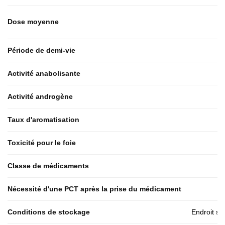
Dose moyenne
Période de demi-vie
Activité anabolisante
Activité androgène
Taux d'aromatisation
Toxicité pour le foie
Classe de médicaments
Nécessité d'une PCT après la prise du médicament
Conditions de stockage
Endroit se