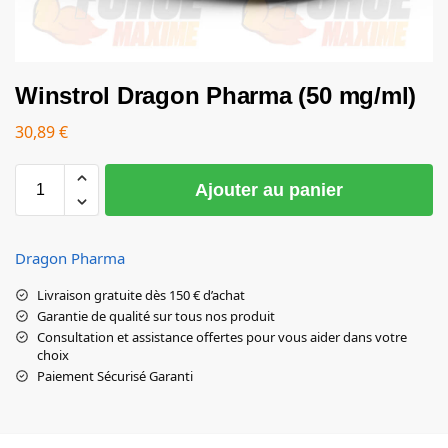
Winstrol Dragon Pharma (50 mg/ml)
30,89
€
Ajouter au panier
Dragon Pharma
Livraison gratuite dès 150 € d’achat
Garantie de qualité sur tous nos produit
Consultation et assistance offertes pour vous aider dans votre
choix
Paiement Sécurisé Garanti