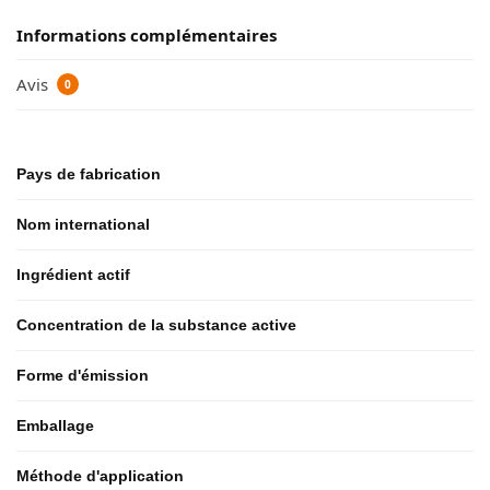
Informations complémentaires
Avis
0
Pays de fabrication
Nom international
Ingrédient actif
Concentration de la substance active
Forme d'émission
Emballage
Méthode d'application