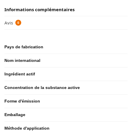
Informations complémentaires
Avis
0
Pays de fabrication
Nom international
Ingrédient actif
Concentration de la substance active
Forme d'émission
Emballage
Méthode d'application