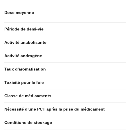
Dose moyenne
Période de demi-vie
Activité anabolisante
Activité androgène
Taux d'aromatisation
Toxicité pour le foie
Classe de médicaments
Nécessité d'une PCT après la prise du médicament
Conditions de stockage