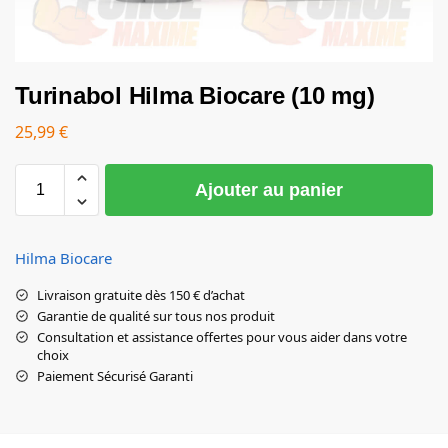
Turinabol Hilma Biocare (10 mg)
25,99
€
Ajouter au panier
Hilma Biocare
Livraison gratuite dès 150 € d’achat
Garantie de qualité sur tous nos produit
Consultation et assistance offertes pour vous aider dans votre
choix
Paiement Sécurisé Garanti