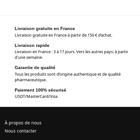
Livraison gratuite en France
Livraison gratuite en France à partir de 150 € d’achat.
Livraison rapide
Livraison en France : 3 à 17 jours. Vers les autres pays: à partir
d'une semaine.
Garantie de qualité
Tous les produits sont d’origine authentique et de qualité
pharmaceutique.
Paiement 100% sécurisé
USDT/MasterCard/Visa
À propos de nous
Nous contacter