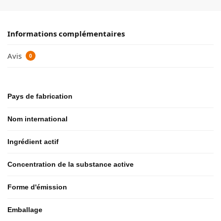
Informations complémentaires
Avis
0
Pays de fabrication
Nom international
Ingrédient actif
Concentration de la substance active
Forme d'émission
Emballage