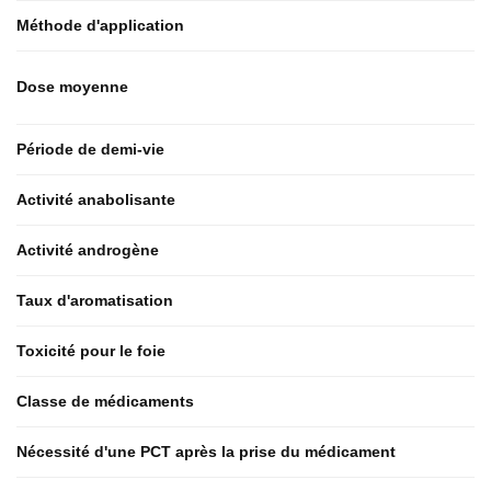
Méthode d'application
Dose moyenne
Période de demi-vie
Activité anabolisante
Activité androgène
Taux d'aromatisation
Toxicité pour le foie
Classe de médicaments
Nécessité d'une PCT après la prise du médicament