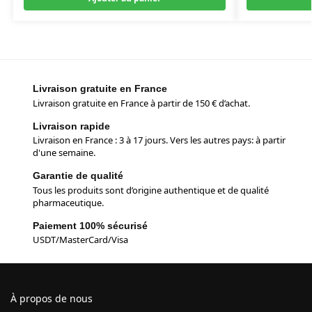
Livraison gratuite en France
Livraison gratuite en France à partir de 150 € d’achat.
Livraison rapide
Livraison en France : 3 à 17 jours. Vers les autres pays: à partir
d'une semaine.
Garantie de qualité
Tous les produits sont d’origine authentique et de qualité
pharmaceutique.
Paiement 100% sécurisé
USDT/MasterCard/Visa
À propos de nous