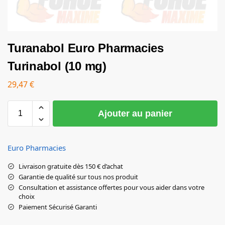
Turanabol Euro Pharmacies
Turinabol (10 mg)
29,47
€
Ajouter au panier
Euro Pharmacies
Livraison gratuite dès 150 € d’achat
Garantie de qualité sur tous nos produit
Consultation et assistance offertes pour vous aider dans votre
choix
Paiement Sécurisé Garanti