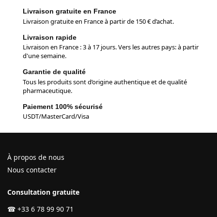
Livraison gratuite en France
Livraison gratuite en France à partir de 150 € d’achat.
Livraison rapide
Livraison en France : 3 à 17 jours. Vers les autres pays: à partir
d'une semaine.
Garantie de qualité
Tous les produits sont d’origine authentique et de qualité
pharmaceutique.
Paiement 100% sécurisé
USDT/MasterCard/Visa
À propos de nous
Nous contacter
Consultation gratuite
☎
+33 6 78 99 90 71