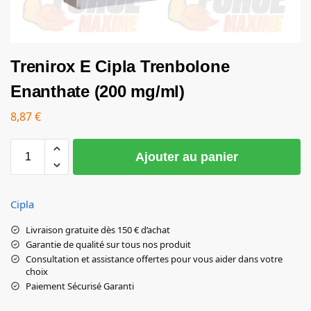
Trenirox E Cipla Trenbolone
Enanthate (200 mg/ml)
8,87
€
Ajouter au panier
Cipla
Livraison gratuite dès 150 € d’achat
Garantie de qualité sur tous nos produit
Consultation et assistance offertes pour vous aider dans votre
choix
Paiement Sécurisé Garanti