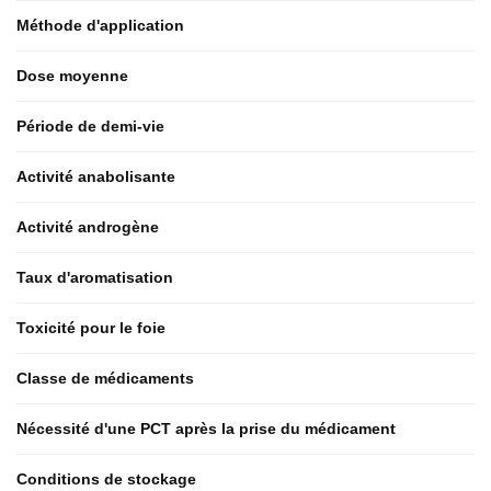
Méthode d'application
Dose moyenne
Période de demi-vie
Activité anabolisante
Activité androgène
Taux d'aromatisation
Toxicité pour le foie
Classe de médicaments
Nécessité d'une PCT après la prise du médicament
Conditions de stockage