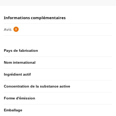
Informations complémentaires
Avis
0
Pays de fabrication
Nom international
Ingrédient actif
Concentration de la substance active
Forme d'émission
Emballage