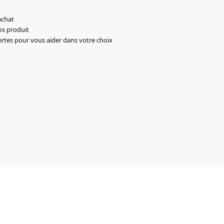
achat
os produit
ertes pour vous aider dans votre choix