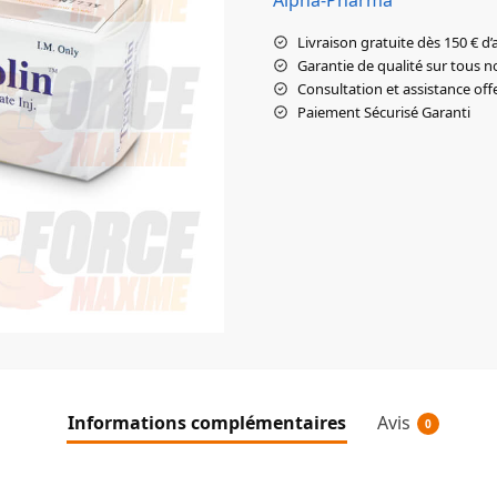
Livraison gratuite dès 150 € d’
Garantie de qualité sur tous n
Consultation et assistance off
Paiement Sécurisé Garanti
Informations complémentaires
Avis
0