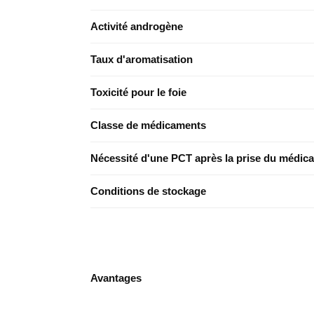
Activité androgène
Taux d'aromatisation
Toxicité pour le foie
Classe de médicaments
Nécessité d'une PCT après la prise du médic
Conditions de stockage
Avantages