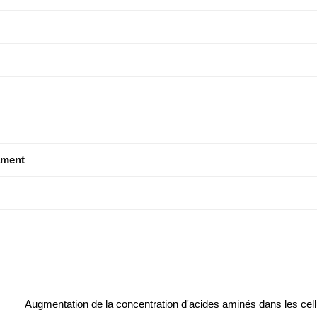
ament
Augmentation de la concentration d'acides aminés dans les cell