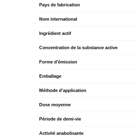
Pays de fabrication
Nom international
Ingrédient actif
Concentration de la substance active
Forme d'émission
Emballage
Méthode d'application
Dose moyenne
Période de demi-vie
Activité anabolisante