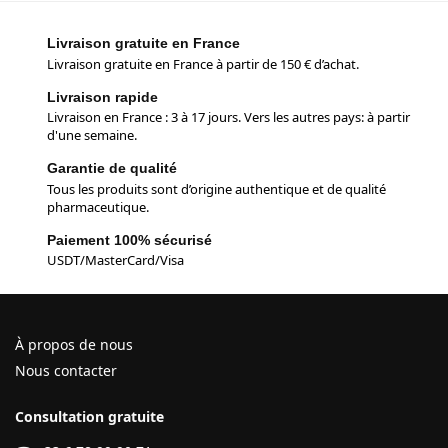
Livraison gratuite en France
Livraison gratuite en France à partir de 150 € d’achat.
Livraison rapide
Livraison en France : 3 à 17 jours. Vers les autres pays: à partir
d'une semaine.
Garantie de qualité
Tous les produits sont d’origine authentique et de qualité
pharmaceutique.
Paiement 100% sécurisé
USDT/MasterCard/Visa
À propos de nous
Nous contacter
Consultation gratuite