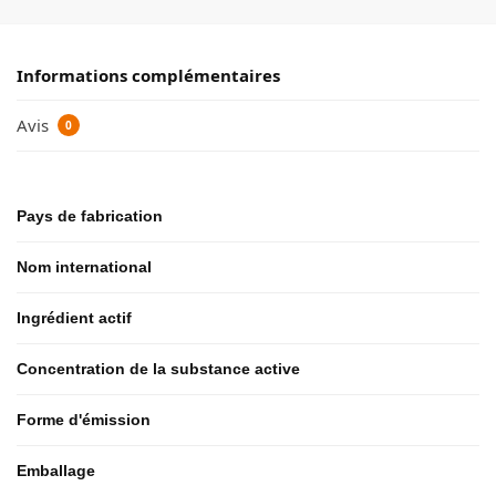
Informations complémentaires
Avis
0
Pays de fabrication
Nom international
Ingrédient actif
Concentration de la substance active
Forme d'émission
Emballage