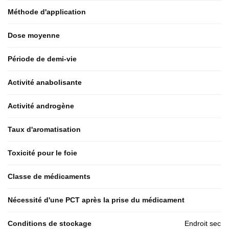
Méthode d'application
Dose moyenne
Période de demi-vie
Activité anabolisante
Activité androgène
Taux d'aromatisation
Toxicité pour le foie
Classe de médicaments
Nécessité d'une PCT après la prise du médicament
Conditions de stockage
Endroit sec 