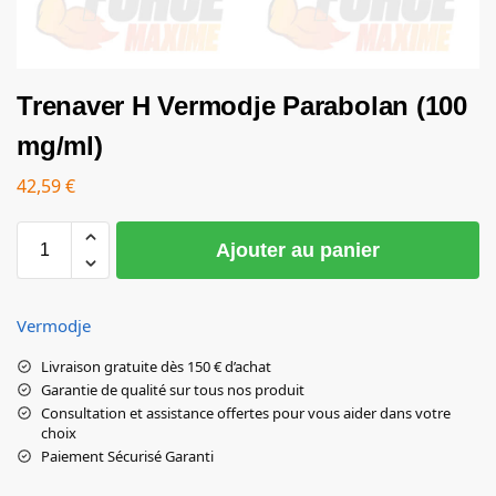
Trenaver H Vermodje Parabolan (100
mg/ml)
42,59
€
Ajouter au panier
Vermodje
Livraison gratuite dès 150 € d’achat
Garantie de qualité sur tous nos produit
Consultation et assistance offertes pour vous aider dans votre
choix
Paiement Sécurisé Garanti