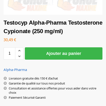
Testocyp Alpha-Pharma Testosterone
Cypionate (250 mg/ml)
30,49
€
Ajouter au panier
Alpha-Pharma
Livraison gratuite dès 150 € d’achat
Garantie de qualité sur tous nos produit
Consultation et assistance offertes pour vous aider dans votre
choix
Paiement Sécurisé Garanti