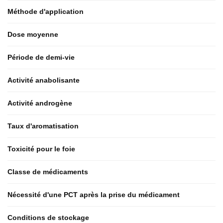
Méthode d'application
Dose moyenne
Période de demi-vie
Activité anabolisante
Activité androgène
Taux d'aromatisation
Toxicité pour le foie
Classe de médicaments
Nécessité d'une PCT après la prise du médicament
Conditions de stockage