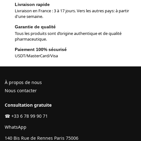
Livraison rapide
Livraison en France : 3 à 17 jours. Vers les autres pays: à partir
d'une semaine.
Garantie de qualité
Tous les produits sont d’origine authentique et de qualité
pharmaceutique.
Paiement 100% sécurisé
USDT/MasterCard/Visa
À propos de nous
Nous contacter
Consultation gratuite
☎
+33 6 78 99 90 71
WhatsApp
140 Bis Rue de Rennes Paris 75006