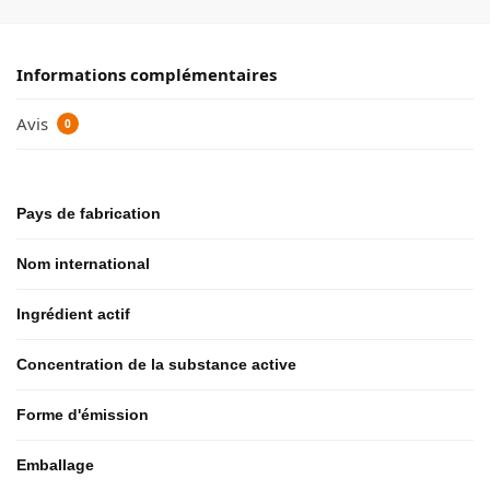
Informations complémentaires
Avis
0
Pays de fabrication
Nom international
Ingrédient actif
Concentration de la substance active
Forme d'émission
Emballage