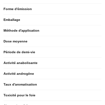
Forme d'émission
Emballage
Méthode d'application
Dose moyenne
Période de demi-vie
Activité anabolisante
Activité androgène
Taux d'aromatisation
Toxicité pour le foie