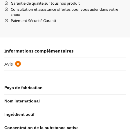
Garantie de qualité sur tous nos produit
Consultation et assistance offertes pour vous aider dans votre
choix
Paiement Sécurisé Garanti
Informations complémentaires
Avis
0
Pays de fabrication
Nom international
Ingrédient actif
Concentration de la substance active