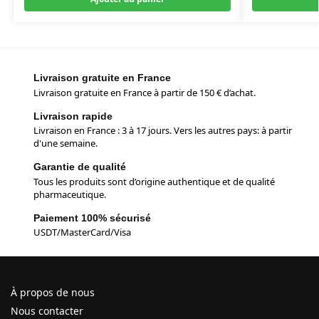
Livraison gratuite en France
Livraison gratuite en France à partir de 150 € d’achat.
Livraison rapide
Livraison en France : 3 à 17 jours. Vers les autres pays: à partir
d'une semaine.
Garantie de qualité
Tous les produits sont d’origine authentique et de qualité
pharmaceutique.
Paiement 100% sécurisé
USDT/MasterCard/Visa
À propos de nous
Nous contacter