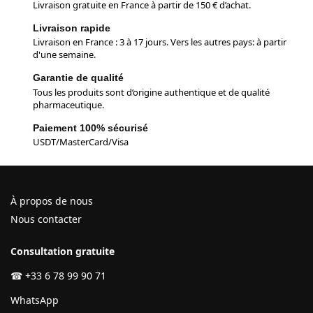
Livraison gratuite en France à partir de 150 € d’achat.
Livraison rapide
Livraison en France : 3 à 17 jours. Vers les autres pays: à partir
d'une semaine.
Garantie de qualité
Tous les produits sont d’origine authentique et de qualité
pharmaceutique.
Paiement 100% sécurisé
USDT/MasterCard/Visa
À propos de nous
Nous contacter
Consultation gratuite
☎
+33 6 78 99 90 71
WhatsApp