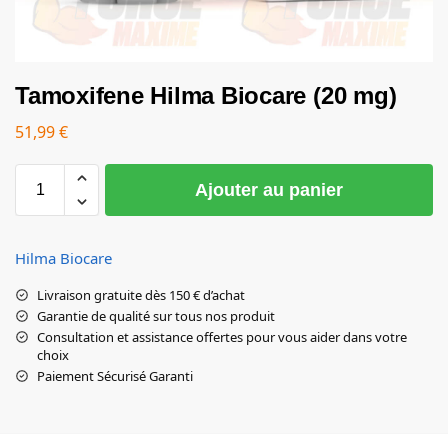
Tamoxifene Hilma Biocare (20 mg)
51,99
€
Ajouter au panier
Hilma Biocare
Livraison gratuite dès 150 € d’achat
Garantie de qualité sur tous nos produit
Consultation et assistance offertes pour vous aider dans votre
choix
Paiement Sécurisé Garanti