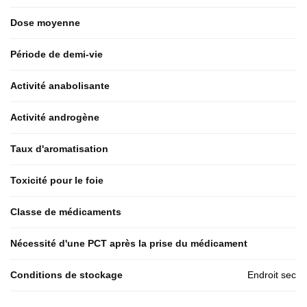
Dose moyenne
Période de demi-vie
Activité anabolisante
Activité androgène
Taux d'aromatisation
Toxicité pour le foie
Classe de médicaments
Nécessité d'une PCT après la prise du médicament
Conditions de stockage
Endroit sec 
b