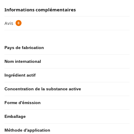
Informations complémentaires
Avis
0
Pays de fabrication
Nom international
Ingrédient actif
Concentration de la substance active
Forme d'émission
Emballage
Méthode d'application