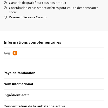
Garantie de qualité sur tous nos produit
Consultation et assistance offertes pour vous aider dans votre
choix
Paiement Sécurisé Garanti
Informations complémentaires
Avis
0
Pays de fabrication
Nom international
Ingrédient actif
Concentration de la substance active