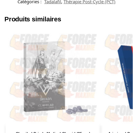
Catégories :
Tadalafil
,
Thérapie Post-Cycle (PCT)
Produits similaires