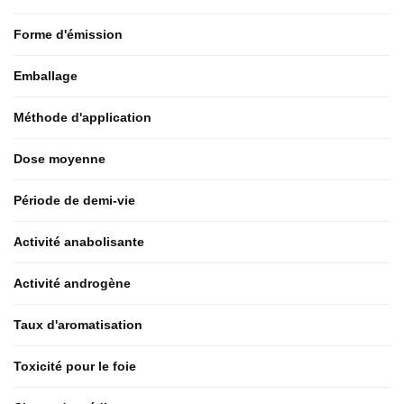
Forme d'émission
Emballage
Méthode d'application
Dose moyenne
Période de demi-vie
Activité anabolisante
Activité androgène
Taux d'aromatisation
Toxicité pour le foie