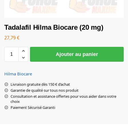
Tadalafil Hilma Biocare (20 mg)
27,79
€
Ajouter au panier
Hilma Biocare
Livraison gratuite dès 150 € d’achat
Garantie de qualité sur tous nos produit
Consultation et assistance offertes pour vous aider dans votre
choix
Paiement Sécurisé Garanti