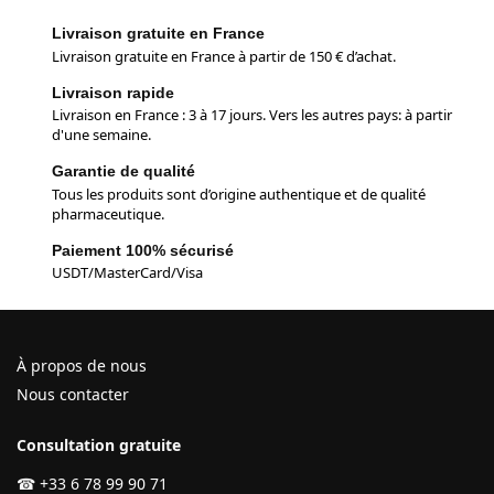
Livraison gratuite en France
Livraison gratuite en France à partir de 150 € d’achat.
Livraison rapide
Livraison en France : 3 à 17 jours. Vers les autres pays: à partir
d'une semaine.
Garantie de qualité
Tous les produits sont d’origine authentique et de qualité
pharmaceutique.
Paiement 100% sécurisé
USDT/MasterCard/Visa
À propos de nous
Nous contacter
Consultation gratuite
☎
+33 6 78 99 90 71