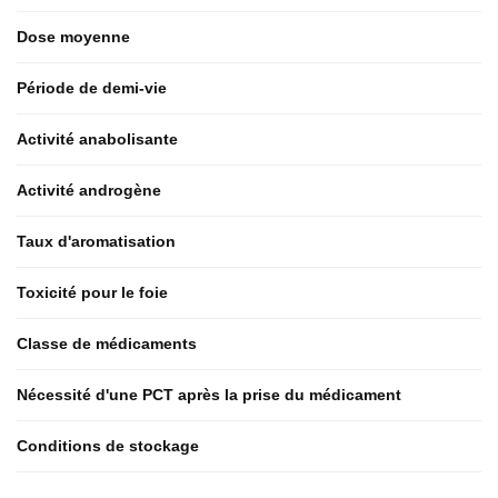
Dose moyenne
Période de demi-vie
Activité anabolisante
Activité androgène
Taux d'aromatisation
Toxicité pour le foie
Classe de médicaments
Nécessité d'une PCT après la prise du médicament
Conditions de stockage