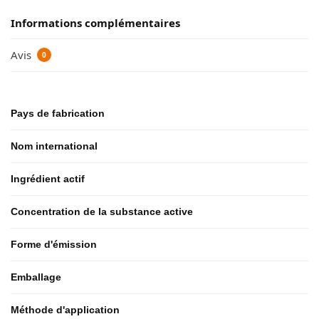
Informations complémentaires
Avis
0
Pays de fabrication
Nom international
Ingrédient actif
Concentration de la substance active
Forme d'émission
Emballage
Méthode d'application