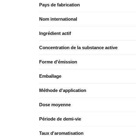
Pays de fabrication
Nom international
Ingrédient actif
Concentration de la substance active
Forme d'émission
Emballage
Méthode d'application
Dose moyenne
Période de demi-vie
Taux d'aromatisation