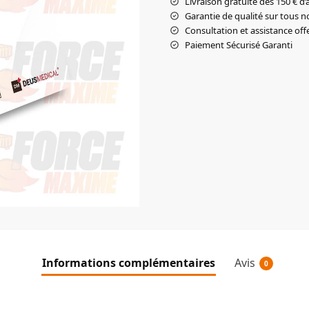
Livraison gratuite dès 150 € d’
Garantie de qualité sur tous n
Consultation et assistance off
Paiement Sécurisé Garanti
Informations complémentaires
Avis
0