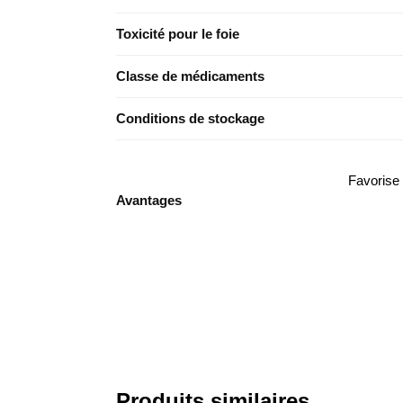
Toxicité pour le foie
Classe de médicaments
Conditions de stockage
Favorise 
Avantages
Produits similaires