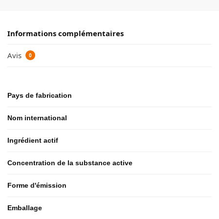
Informations complémentaires
Avis
0
Pays de fabrication
Nom international
Ingrédient actif
Concentration de la substance active
Forme d'émission
Emballage