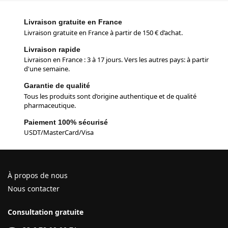
Livraison gratuite en France
Livraison gratuite en France à partir de 150 € d’achat.
Livraison rapide
Livraison en France : 3 à 17 jours. Vers les autres pays: à partir
d'une semaine.
Garantie de qualité
Tous les produits sont d’origine authentique et de qualité
pharmaceutique.
Paiement 100% sécurisé
USDT/MasterCard/Visa
À propos de nous
Nous contacter
Consultation gratuite