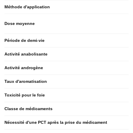
Méthode d'application
Dose moyenne
Période de demi-vie
Activité anabolisante
Activité androgène
Taux d'aromatisation
Toxicité pour le foie
Classe de médicaments
Nécessité d'une PCT après la prise du médicament