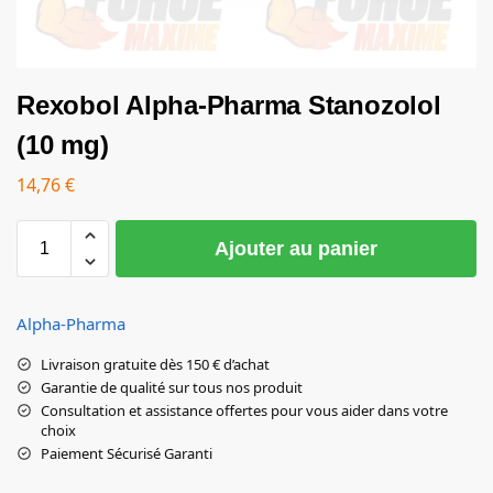
Rexobol Alpha-Pharma Stanozolol
(10 mg)
14,76
€
Ajouter au panier
Alpha-Pharma
Livraison gratuite dès 150 € d’achat
Garantie de qualité sur tous nos produit
Consultation et assistance offertes pour vous aider dans votre
choix
Paiement Sécurisé Garanti