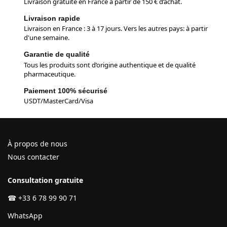
Livraison gratuite en France à partir de 150 € d’achat.
Livraison rapide
Livraison en France : 3 à 17 jours. Vers les autres pays: à partir
d'une semaine.
Garantie de qualité
Tous les produits sont d’origine authentique et de qualité
pharmaceutique.
Paiement 100% sécurisé
USDT/MasterCard/Visa
À propos de nous
Nous contacter
Consultation gratuite
☎
+33 6 78 99 90 71
WhatsApp