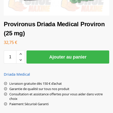
Provironus Driada Medical Proviron
(25 mg)
32,75
€
Ajouter au panier
Driada Medical
Livraison gratuite dès 150 € d’achat
Garantie de qualité sur tous nos produit
Consultation et assistance offertes pour vous aider dans votre
choix
Paiement Sécurisé Garanti