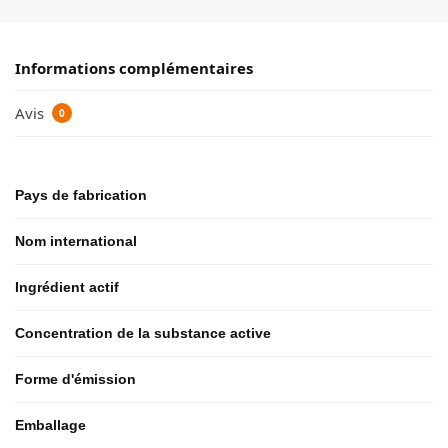
Informations complémentaires
Avis
0
Pays de fabrication
Nom international
Ingrédient actif
Concentration de la substance active
Forme d'émission
Emballage