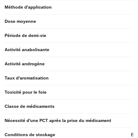
Méthode d'application
Dose moyenne
Période de demi-vie
Activité anabolisante
Activité androgène
Taux d'aromatisation
Toxicité pour le foie
Classe de médicaments
Nécessité d'une PCT après la prise du médicament
Conditions de stockage
End