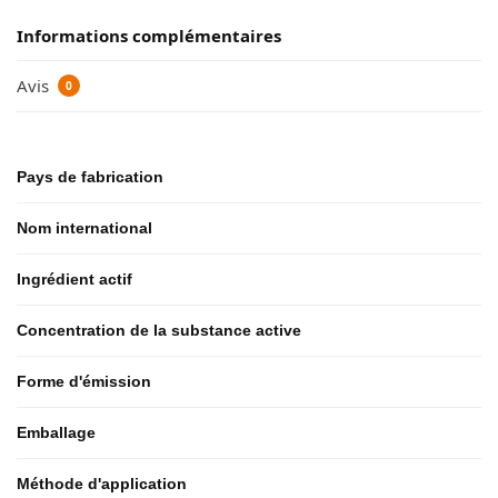
Informations complémentaires
Avis
0
Pays de fabrication
Nom international
Ingrédient actif
Concentration de la substance active
Forme d'émission
Emballage
Méthode d'application