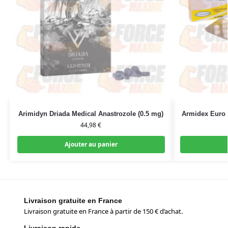
Arimidyn Driada Medical Anastrozole (0.5 mg)
Armidex Euro 
44,98
€
Ajouter au panier
Livraison gratuite en France
Livraison gratuite en France à partir de 150 € d’achat.
Livraison rapide