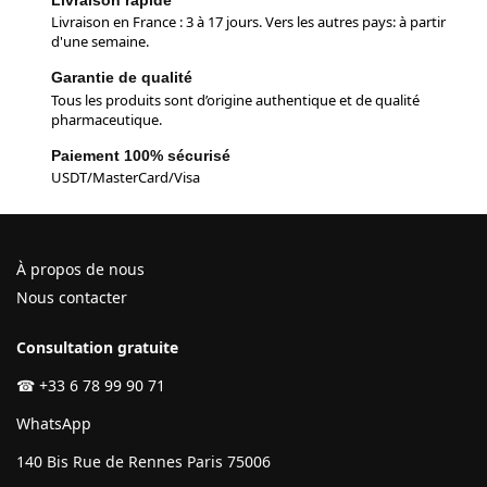
Livraison en France : 3 à 17 jours. Vers les autres pays: à partir
d'une semaine.
Garantie de qualité
Tous les produits sont d’origine authentique et de qualité
pharmaceutique.
Paiement 100% sécurisé
USDT/MasterCard/Visa
À propos de nous
Nous contacter
Consultation gratuite
☎
+33 6 78 99 90 71
WhatsApp
140 Bis Rue de Rennes Paris 75006