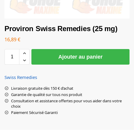
Proviron Swiss Remedies (25 mg)
16,89
€
Ajouter au panier
Swiss Remedies
Livraison gratuite dès 150 € d’achat
Garantie de qualité sur tous nos produit
Consultation et assistance offertes pour vous aider dans votre
choix
Paiement Sécurisé Garanti