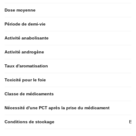
Dose moyenne
Période de demi-vie
Activité anabolisante
Activité androgène
Taux d'aromatisation
Toxicité pour le foie
Classe de médicaments
Nécessité d'une PCT après la prise du médicament
Conditions de stockage
End