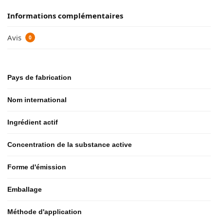
Informations complémentaires
Avis
0
Pays de fabrication
Nom international
Ingrédient actif
Concentration de la substance active
Forme d'émission
Emballage
Méthode d'application