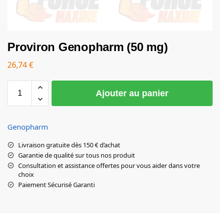
Proviron Genopharm (50 mg)
26,74
€
Ajouter au panier
Genopharm
Livraison gratuite dès 150 € d’achat
Garantie de qualité sur tous nos produit
Consultation et assistance offertes pour vous aider dans votre
choix
Paiement Sécurisé Garanti