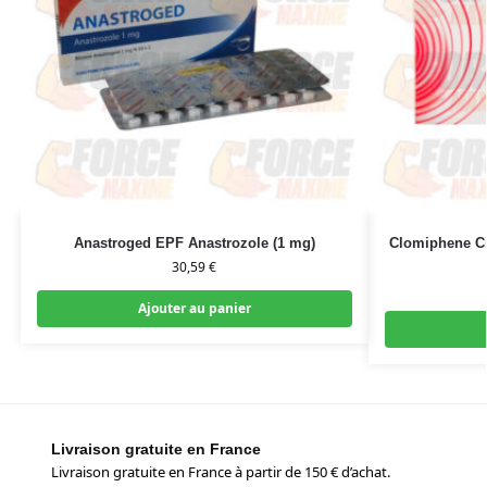
Anastroged EPF Anastrozole (1 mg)
Clomiphene Ci
30,59
€
Ajouter au panier
Livraison gratuite en France
Livraison gratuite en France à partir de 150 € d’achat.