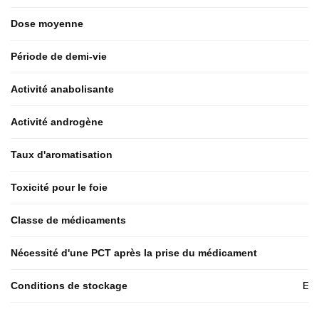
Dose moyenne
Période de demi-vie
Activité anabolisante
Activité androgène
Taux d'aromatisation
Toxicité pour le foie
Classe de médicaments
Nécessité d'une PCT après la prise du médicament
Conditions de stockage
End