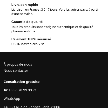
Livraison rapide
Livraison en France : 3 à 17 jours. Vers les autres pays: à partir
d'une semaine.
Garantie de qualité
Tous les produits sont d’origine authentique et de qualité
pharmaceutique.
Paiement 100% sécurisé
USDT/MasterCard/Visa
À propos de nous
Nous contacter
Consultation gratuite
☎
+33 6 78 99 90 71
WhatsApp
140 Bis Rue de Rennes Paris 75006