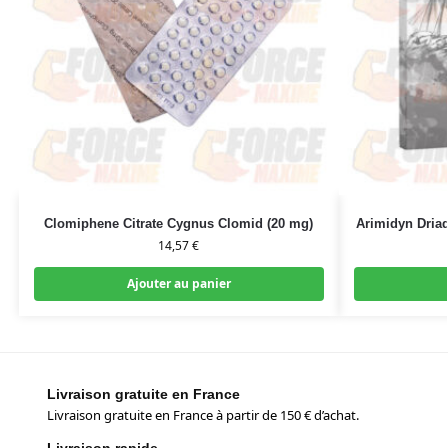
Clomiphene Citrate Cygnus Clomid (20 mg)
Arimidyn Driad
14,57
€
Ajouter au panier
Livraison gratuite en France
Livraison gratuite en France à partir de 150 € d’achat.
Livraison rapide