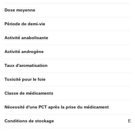
Dose moyenne
Période de demi-vie
Activité anabolisante
Activité androgène
Taux d'aromatisation
Toxicité pour le foie
Classe de médicaments
Nécessité d'une PCT après la prise du médicament
Conditions de stockage
End