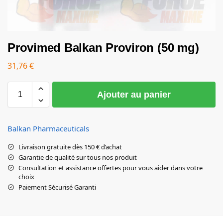
Provimed Balkan Proviron (50 mg)
31,76
€
Ajouter au panier
Balkan Pharmaceuticals
Livraison gratuite dès 150 € d’achat
Garantie de qualité sur tous nos produit
Consultation et assistance offertes pour vous aider dans votre
choix
Paiement Sécurisé Garanti