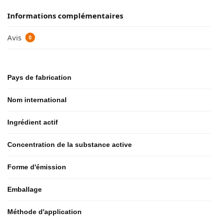
Informations complémentaires
Avis
0
Pays de fabrication
Nom international
Ingrédient actif
Concentration de la substance active
Forme d'émission
Emballage
Méthode d'application