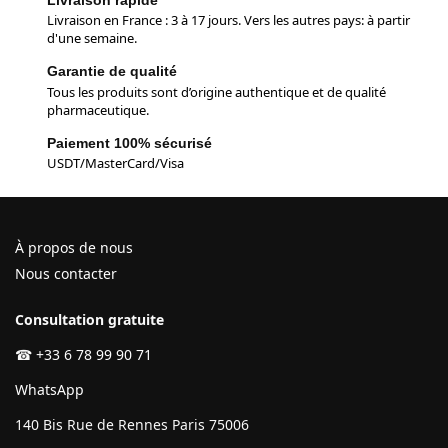
Livraison en France : 3 à 17 jours. Vers les autres pays: à partir
d'une semaine.
Garantie de qualité
Tous les produits sont d’origine authentique et de qualité
pharmaceutique.
Paiement 100% sécurisé
USDT/MasterCard/Visa
À propos de nous
Nous contacter
Consultation gratuite
☎
+33 6 78 99 90 71
WhatsApp
140 Bis Rue de Rennes Paris 75006