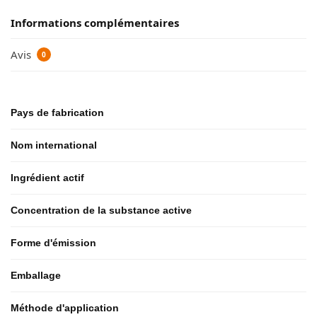
Informations complémentaires
Avis
0
Pays de fabrication
Nom international
Ingrédient actif
Concentration de la substance active
Forme d'émission
Emballage
Méthode d'application