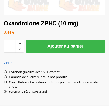
Oxandrolone ZPHC (10 mg)
8,44
€
Ajouter au panier
ZPHC
Livraison gratuite dès 150 € d’achat
Garantie de qualité sur tous nos produit
Consultation et assistance offertes pour vous aider dans votre
choix
Paiement Sécurisé Garanti