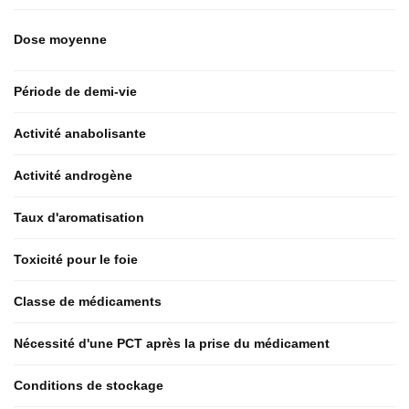
Dose moyenne
Période de demi-vie
Activité anabolisante
Activité androgène
Taux d'aromatisation
Toxicité pour le foie
Classe de médicaments
Nécessité d'une PCT après la prise du médicament
Conditions de stockage