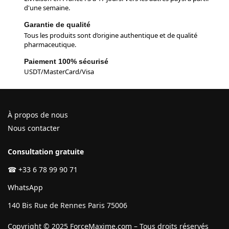
d'une semaine.
Garantie de qualité
Tous les produits sont d’origine authentique et de qualité
pharmaceutique.
Paiement 100% sécurisé
USDT/MasterCard/Visa
À propos de nous
Nous contacter
Consultation gratuite
☎
+33 6 78 99 90 71
WhatsApp
140 Bis Rue de Rennes Paris 75006
Copyright © 2025 ForceMaxime.com – Tous droits réservés