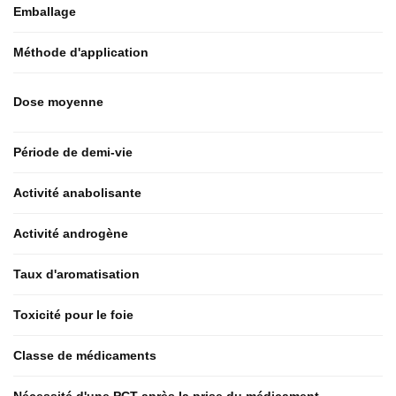
Emballage
Méthode d'application
Dose moyenne
Période de demi-vie
Activité anabolisante
Activité androgène
Taux d'aromatisation
Toxicité pour le foie
Classe de médicaments