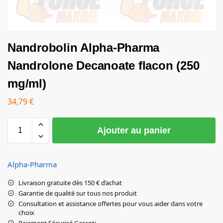
Nandrobolin Alpha-Pharma
Nandrolone Decanoate flacon (250
mg/ml)
34,79
€
Ajouter au panier
Alpha-Pharma
Livraison gratuite dès 150 € d’achat
Garantie de qualité sur tous nos produit
Consultation et assistance offertes pour vous aider dans votre
choix
Paiement Sécurisé Garanti