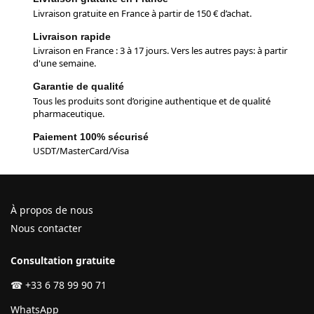
Livraison gratuite en France à partir de 150 € d’achat.
Livraison rapide
Livraison en France : 3 à 17 jours. Vers les autres pays: à partir
d'une semaine.
Garantie de qualité
Tous les produits sont d’origine authentique et de qualité
pharmaceutique.
Paiement 100% sécurisé
USDT/MasterCard/Visa
À propos de nous
Nous contacter
Consultation gratuite
☎
+33 6 78 99 90 71
WhatsApp