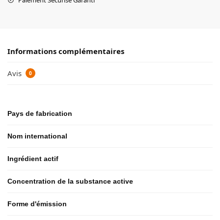
Informations complémentaires
Avis
0
Pays de fabrication
Nom international
Ingrédient actif
Concentration de la substance active
Forme d'émission