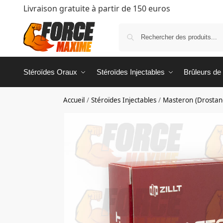
Livraison gratuite à partir de 150 euros
Stéroïdes Oraux
Stéroïdes Injectables
Brûleurs de
Accueil
/
Stéroïdes Injectables
/
Masteron (Drostan