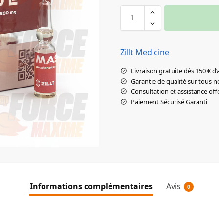
Zillt Medicine
Livraison gratuite dès 150 € d’
Garantie de qualité sur tous n
Consultation et assistance off
Paiement Sécurisé Garanti
Informations complémentaires
Avis
0