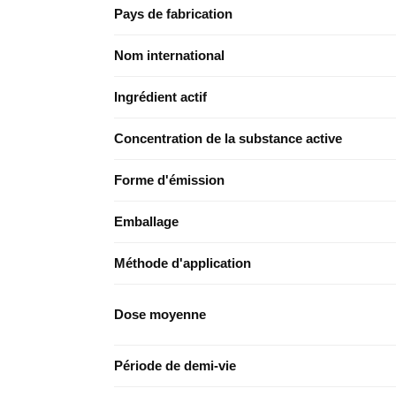
Pays de fabrication
Nom international
Ingrédient actif
Concentration de la substance active
Forme d'émission
Emballage
Méthode d'application
Dose moyenne
Période de demi-vie