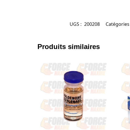
UGS :
200208
Catégories
Produits similaires