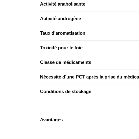
Activité anabolisante
Activité androgène
Taux d'aromatisation
Toxicité pour le foie
Classe de médicaments
Nécessité d'une PCT après la prise du médic
Conditions de stockage
Avantages