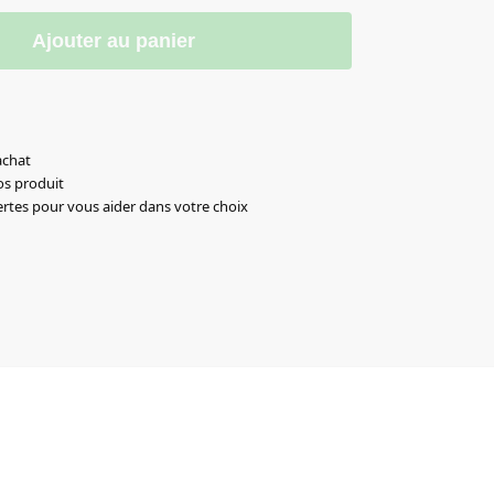
Ajouter au panier
achat
os produit
ertes pour vous aider dans votre choix