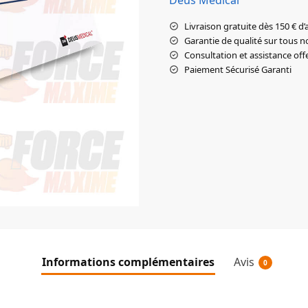
Livraison gratuite dès 150 € d’
Garantie de qualité sur tous n
Consultation et assistance off
Paiement Sécurisé Garanti
Informations complémentaires
Avis
0