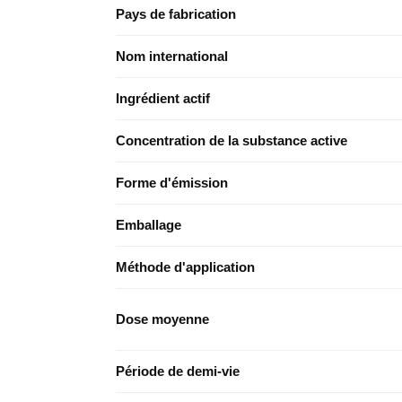
Pays de fabrication
Nom international
Ingrédient actif
Concentration de la substance active
Forme d'émission
Emballage
Méthode d'application
Dose moyenne
Période de demi-vie