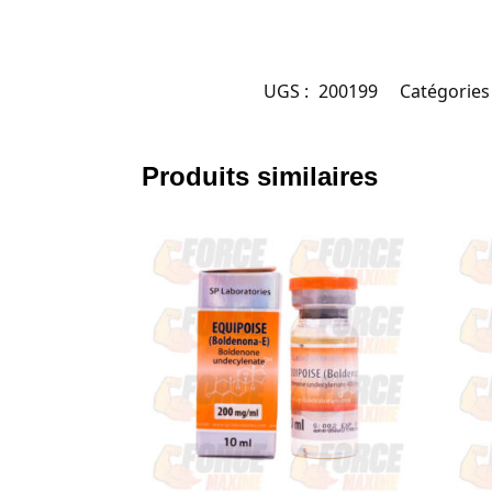
UGS :
200199
Catégories
Produits similaires