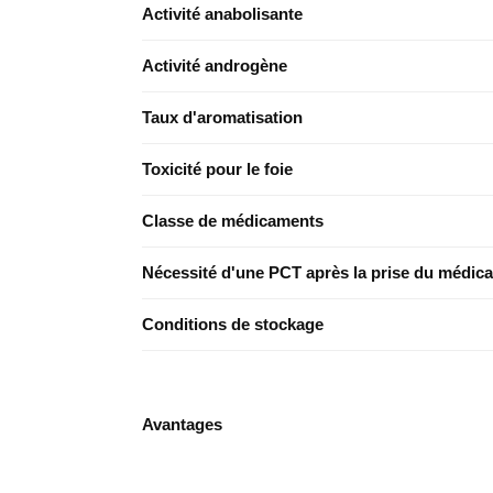
Activité anabolisante
Activité androgène
Taux d'aromatisation
Toxicité pour le foie
Classe de médicaments
Nécessité d'une PCT après la prise du médic
Conditions de stockage
Avantages