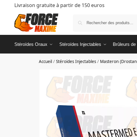
Livraison gratuite à partir de 150 euros
Stéroïdes Oraux
Stéroïdes Injectables
Brûleurs de
Accueil
/
Stéroïdes Injectables
/
Masteron (Drostan