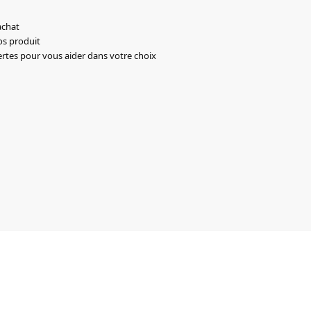
achat
os produit
ertes pour vous aider dans votre choix