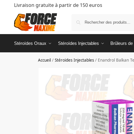
Livraison gratuite à partir de 150 euros
Stéroïdes Oraux
Stéroïdes Injectables
Brûleurs de
Accueil
/
Stéroïdes Injectables
/
Enandrol Balkan T