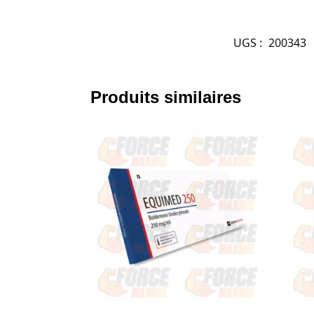
UGS :
200343
Produits similaires