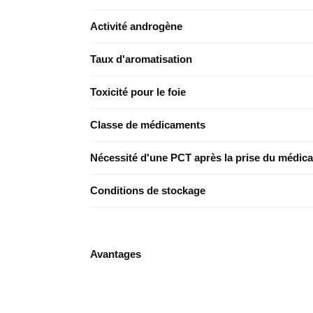
Activité androgène
Taux d'aromatisation
Toxicité pour le foie
Classe de médicaments
Nécessité d'une PCT après la prise du médic
Conditions de stockage
Avantages