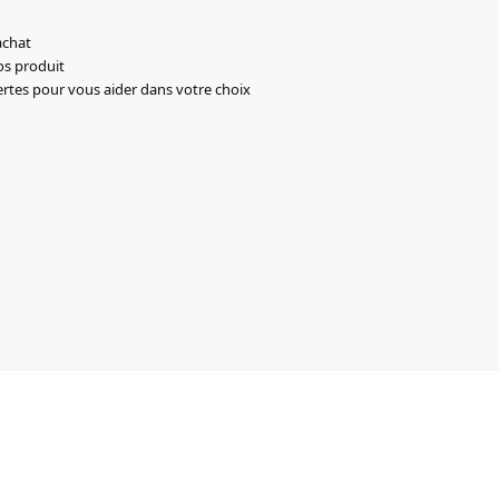
achat
os produit
ertes pour vous aider dans votre choix