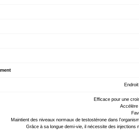
ament
Endroit
Efficace pour une croi
Accélère 
Fav
Maintient des niveaux normaux de testostérone dans l'organisme
Grâce à sa longue demi-vie, il nécessite des injections