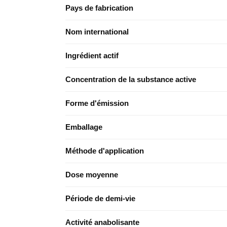
Pays de fabrication
Nom international
Ingrédient actif
Concentration de la substance active
Forme d'émission
Emballage
Méthode d'application
Dose moyenne
Période de demi-vie
Activité anabolisante