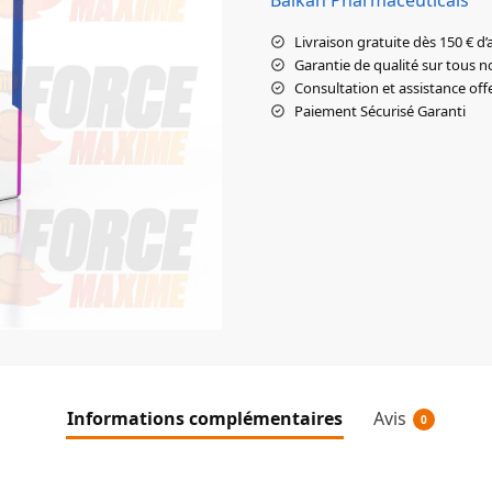
Livraison gratuite dès 150 € d’
Garantie de qualité sur tous n
Consultation et assistance off
Paiement Sécurisé Garanti
Informations complémentaires
Avis
0