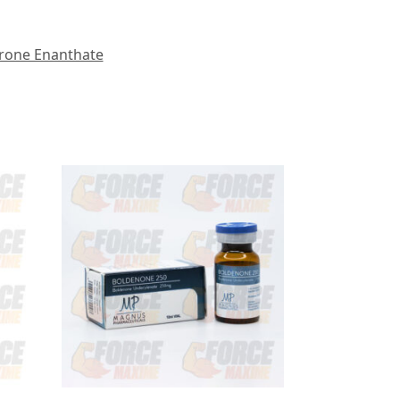
rone Enanthate