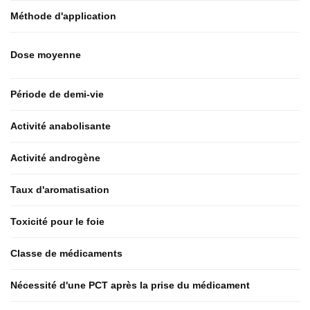
Méthode d'application
Dose moyenne
Période de demi-vie
Activité anabolisante
Activité androgène
Taux d'aromatisation
Toxicité pour le foie
Classe de médicaments
Nécessité d'une PCT après la prise du médicament