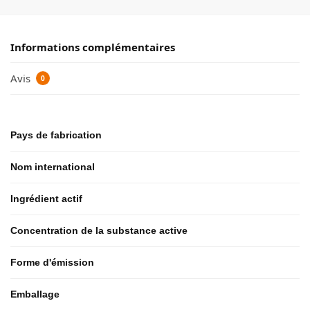
Informations complémentaires
Avis
0
Pays de fabrication
Nom international
Ingrédient actif
Concentration de la substance active
Forme d'émission
Emballage