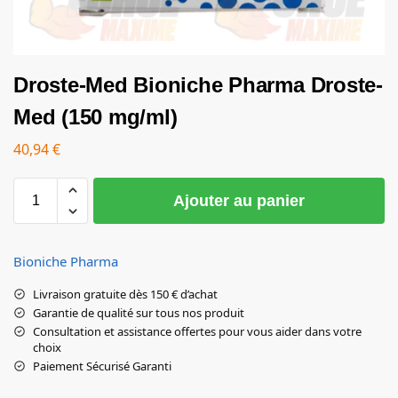
Droste-Med Bioniche Pharma Droste-
Med (150 mg/ml)
40,94
€
Ajouter au panier
Bioniche Pharma
Livraison gratuite dès 150 € d’achat
Garantie de qualité sur tous nos produit
Consultation et assistance offertes pour vous aider dans votre
choix
Paiement Sécurisé Garanti