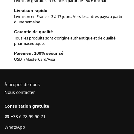
Livraison gratuite en France à partir de 150 € d’achat.
Livraison rapide
Livraison en France : 3 à 17 jours. Vers les autres pays: à partir
d'une semaine.
Garantie de qualité
Tous les produits sont d’origine authentique et de qualité
pharmaceutique.
Paiement 100% sécurisé
USDT/MasterCard/Visa
À propos de nous
Nous contacter
Consultation gratuite
☎
+33 6 78 99 90 71
WhatsApp