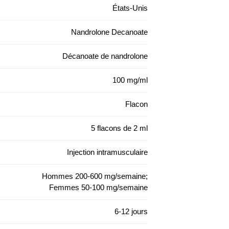
États-Unis
Nandrolone Decanoate
Décanoate de nandrolone
100 mg/ml
Flacon
5 flacons de 2 ml
Injection intramusculaire
Hommes 200-600 mg/semaine;
Femmes 50-100 mg/semaine
6-12 jours