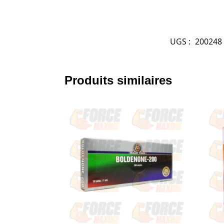
UGS :
200248
Produits similaires