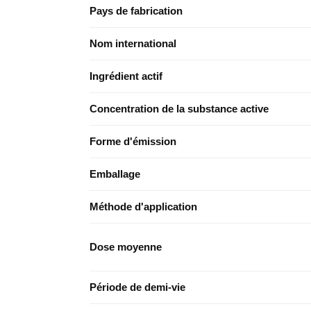
Pays de fabrication
Nom international
Ingrédient actif
Concentration de la substance active
Forme d'émission
Emballage
Méthode d'application
Dose moyenne
Période de demi-vie