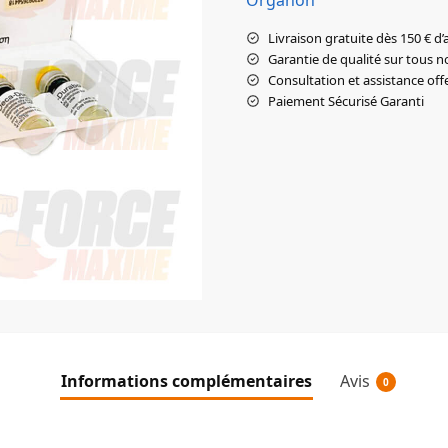
Livraison gratuite dès 150 € d’
Garantie de qualité sur tous n
Consultation et assistance off
Paiement Sécurisé Garanti
Informations complémentaires
Avis
0