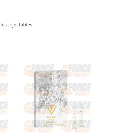
des Injectables