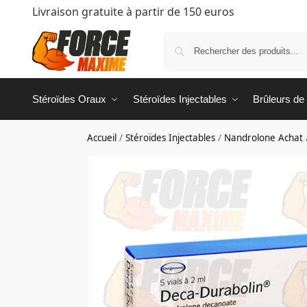
Livraison gratuite à partir de 150 euros
Stéroïdes Oraux
Stéroïdes Injectables
Brûleurs de
Accueil
/
Stéroïdes Injectables
/
Nandrolone Achat