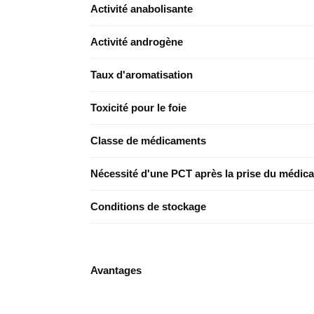
Activité anabolisante
Activité androgène
Taux d'aromatisation
Toxicité pour le foie
Classe de médicaments
Nécessité d'une PCT après la prise du médic
Conditions de stockage
Avantages