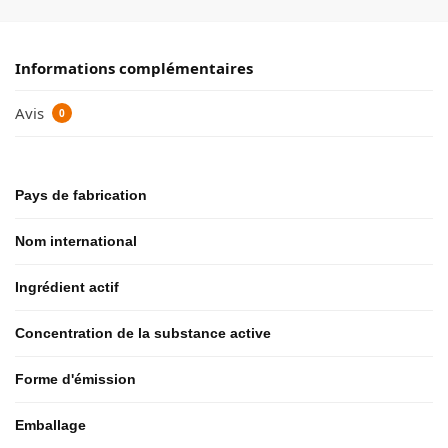
Informations complémentaires
Avis
0
Pays de fabrication
Nom international
Ingrédient actif
Concentration de la substance active
Forme d'émission
Emballage