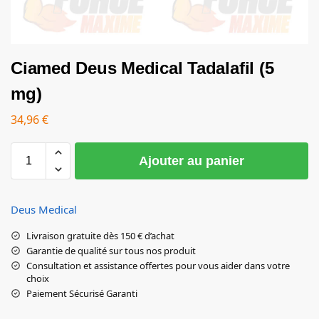
Ciamed Deus Medical Tadalafil (5
mg)
34,96
€
Ajouter au panier
Deus Medical
Livraison gratuite dès 150 € d’achat
Garantie de qualité sur tous nos produit
Consultation et assistance offertes pour vous aider dans votre
choix
Paiement Sécurisé Garanti