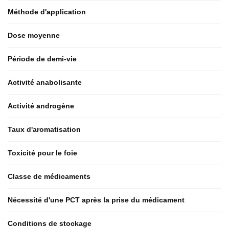
Méthode d'application
Dose moyenne
Période de demi-vie
Activité anabolisante
Activité androgène
Taux d'aromatisation
Toxicité pour le foie
Classe de médicaments
Nécessité d'une PCT après la prise du médicament
Conditions de stockage