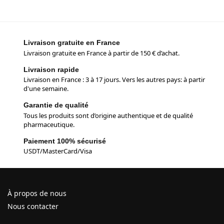
Livraison gratuite en France
Livraison gratuite en France à partir de 150 € d’achat.
Livraison rapide
Livraison en France : 3 à 17 jours. Vers les autres pays: à partir
d'une semaine.
Garantie de qualité
Tous les produits sont d’origine authentique et de qualité
pharmaceutique.
Paiement 100% sécurisé
USDT/MasterCard/Visa
À propos de nous
Nous contacter