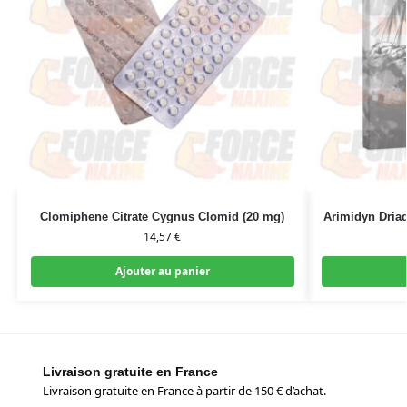
Clomiphene Citrate Cygnus Clomid (20 mg)
Arimidyn Driad
14,57
€
Ajouter au panier
Livraison gratuite en France
Livraison gratuite en France à partir de 150 € d’achat.