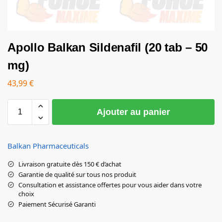
Apollo Balkan Sildenafil (20 tab – 50
mg)
43,99
€
Ajouter au panier
Balkan Pharmaceuticals
Livraison gratuite dès 150 € d’achat
Garantie de qualité sur tous nos produit
Consultation et assistance offertes pour vous aider dans votre
choix
Paiement Sécurisé Garanti