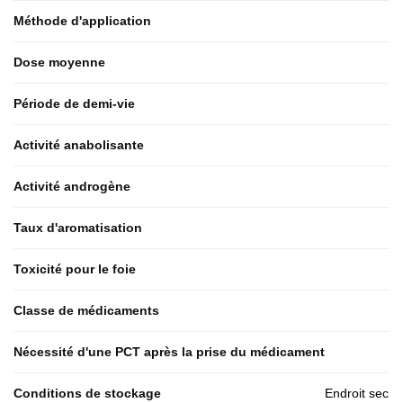
Méthode d'application
Dose moyenne
Période de demi-vie
Activité anabolisante
Activité androgène
Taux d'aromatisation
Toxicité pour le foie
Classe de médicaments
Nécessité d'une PCT après la prise du médicament
Conditions de stockage
Endroit sec 