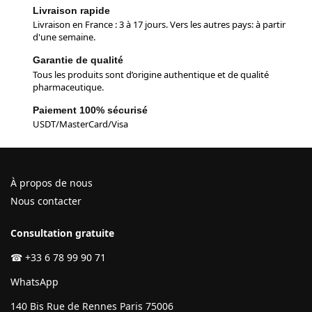
Livraison rapide
Livraison en France : 3 à 17 jours. Vers les autres pays: à partir
d'une semaine.
Garantie de qualité
Tous les produits sont d’origine authentique et de qualité
pharmaceutique.
Paiement 100% sécurisé
USDT/MasterCard/Visa
À propos de nous
Nous contacter
Consultation gratuite
☎
+33 6 78 99 90 71
WhatsApp
140 Bis Rue de Rennes Paris 75006