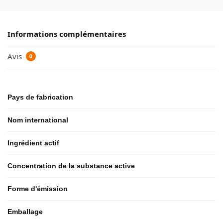
Informations complémentaires
Avis
0
Pays de fabrication
Nom international
Ingrédient actif
Concentration de la substance active
Forme d'émission
Emballage