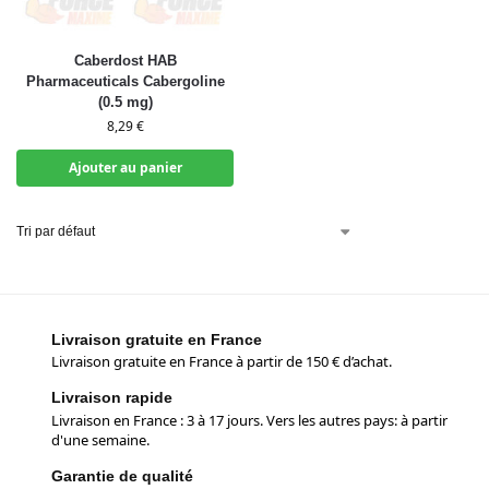
Caberdost HAB
Pharmaceuticals Cabergoline
(0.5 mg)
8,29
€
Ajouter au panier
Livraison gratuite en France
Livraison gratuite en France à partir de 150 € d’achat.
Livraison rapide
Livraison en France : 3 à 17 jours. Vers les autres pays: à partir
d'une semaine.
Garantie de qualité